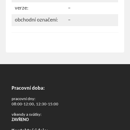
verze:
–
obchodní označení:
–
Pracovní doba:
pracovní dny:
08:00-12:00, 12:30-15:00
víkendy a svátky:
ZAVŘENO