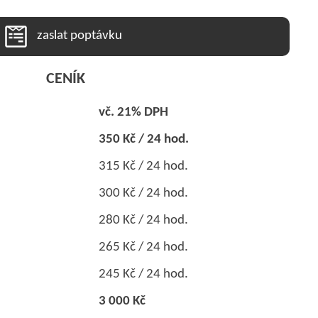
zaslat poptávku
CENÍK
vč. 21% DPH
350 Kč / 24 hod.
315 Kč / 24 hod.
300 Kč / 24 hod.
280 Kč / 24 hod.
265 Kč / 24 hod.
245 Kč / 24 hod.
3 000 Kč